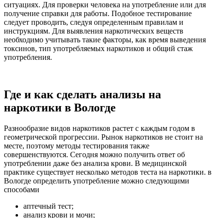
ситуациях. Для проверки человека на употребление или для
получение справки для работы. Подобное тестирование
следует проводить, следуя определенным правилам и
инструкциям. Для выявления наркотических веществ
необходимо учитывать такие факторы, как время выведения
токсинов, тип употребляемых наркотиков и общий стаж
употребления.
Где и как сделать анализы на
наркотики в Вологде
Разнообразие видов наркотиков растет с каждым годом в
геометрической прогрессии. Рынок наркотиков не стоит на
месте, поэтому методы тестирования также
совершенствуются. Сегодня можно получить ответ об
употреблении даже без анализа крови. В медицинской
практике существует несколько методов теста на наркотики. в
Вологде определить употребление можно следующими
способами
аптечный тест;
анализ крови и мочи;