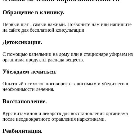
Обращение в клинику.
Первый шаг - самый важный. Позвоните нам или напишите
на сайте для бесплатной консультации.
Детоксикация.
С помощью капельниц на дому или в стационаре убираем из
организма продукты распада веществ.
Убеждаем лечиться.
Опытный психолог поговорит с зависимым и убедит его в
необходимости лечения.
Восстановление.
Курс витаминов и лекарств для восстановления организма
после неоднократного отравления наркотиками.
Реабилитация.