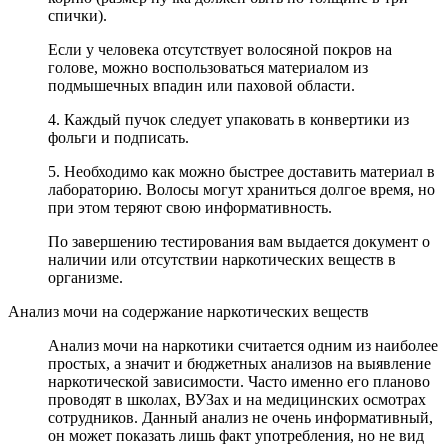
спички).
Если у человека отсутствует волосяной покров на
голове, можно воспользоваться материалом из
подмышечных впадин или паховой области.
4. Каждый пучок следует упаковать в конвертики из
фольги и подписать.
5. Необходимо как можно быстрее доставить материал в
лабораторию. Волосы могут храниться долгое время, но
при этом теряют свою информативность.
По завершению тестирования вам выдается документ о
наличии или отсутствии наркотических веществ в
организме.
Анализ мочи на содержание наркотических веществ
Анализ мочи на наркотики считается одним из наиболее
простых, а значит и бюджетных анализов на выявление
наркотической зависимости. Часто именно его планово
проводят в школах, ВУЗах и на медицинских осмотрах
сотрудников. Данный анализ не очень информативный,
он может показать лишь факт употребления, но не вид