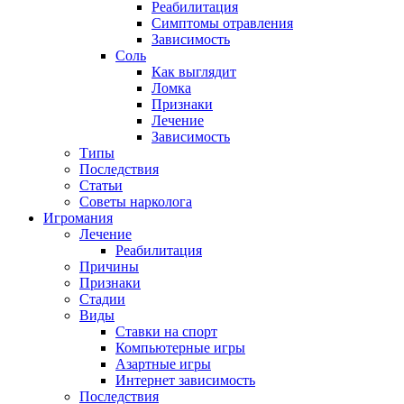
Реабилитация
Симптомы отравления
Зависимость
Соль
Как выглядит
Ломка
Признаки
Лечение
Зависимость
Типы
Последствия
Статьи
Советы нарколога
Игромания
Лечение
Реабилитация
Причины
Признаки
Стадии
Виды
Ставки на спорт
Компьютерные игры
Азартные игры
Интернет зависимость
Последствия