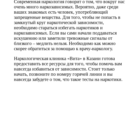
Современная наркология говорит о том, что вокруг нас
очень много наркозависимых. Вероятно, даже среди
ваших знакомых есть человек, употребляющий
запрещенные вещества. Для того, чтобы не попасть в
замкнутый круг наркотической зависимости,
необходимо стараться избегать наркотиков и
наркозависимых. Если вы сами начали поддаваться
искушению или заметили тревожные сигналы от
близкого – медлить нельзя. Необходимо как можно
скорее обратиться за помощью к врачу-наркологу.
Наркологическая клиника «Вита» в Казани готова
предоставить все ресурсы для того, чтобы помочь вам
навсегда избавиться от зависимости. Стоит только
начать, позвоните по номеру горячей линии и вы
навсегда забудете о том, что такое тесты на наркотики.