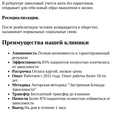
В ребцентре зависимый учится жить без наркотиков,
открывает для себя новый образ мышления и жизни.
Ресоциализация.
После реабилитации человек возвращается в общество,
налаживает нормальные социальные связи.
Преимущества нашей клиники
Анонимность
Полная анонимность и гарантированный
результат
Эффективность
85% пациентов полностью излечились
от зависимости
Рассрочка
Оплата картой, низкие цены
Опыт
Работаем с 2011 года. Опыт работы более 10-ти
лет
Методика
Авторская методика “Экстренная Блокада
Зависимости”
Трансфер
Бесплатный трансфер до клиники
Помогли
Более 870 пациентам полностью избавиться от
зависимости
Выезд
На дом в течение 1 часа