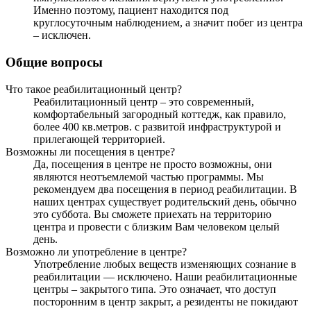
Именно поэтому, пациент находится под
круглосуточным наблюдением, а значит побег из центра
– исключен.
Общие вопросы
Что такое реабилитационный центр?
Реабилитационный центр – это современный,
комфортабельный загородный коттедж, как правило,
более 400 кв.метров. с развитой инфраструктурой и
прилегающей территорией.
Возможны ли посещения в центре?
Да, посещения в центре не просто возможны, они
являются неотъемлемой частью программы. Мы
рекомендуем два посещения в период реабилитации. В
наших центрах существует родительский день, обычно
это суббота. Вы сможете приехать на территорию
центра и провести с близким Вам человеком целый
день.
Возможно ли употребление в центре?
Употребление любых веществ изменяющих сознание в
реабилитации — исключено. Наши реабилитационные
центры – закрытого типа. Это означает, что доступ
посторонним в центр закрыт, а резиденты не покидают