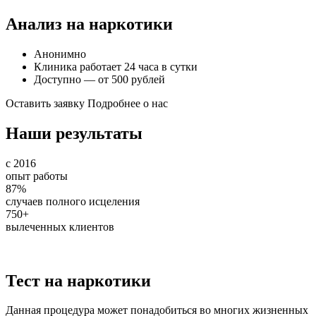
Анализ на наркотики
Анонимно
Клиника работает 24 часа в сутки
Доступно — от 500 рублей
Оставить заявку
Подробнее о нас
Наши результаты
с 2016
опыт работы
87%
случаев полного исцеления
750+
вылеченных клиентов
Тест на наркотики
Данная процедура может понадобиться во многих жизненных