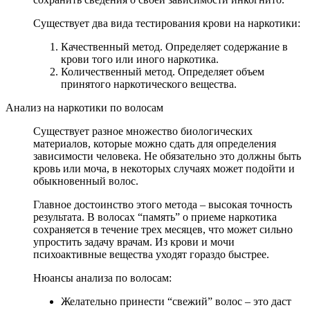
Существует два вида тестирования крови на наркотики:
Качественный метод. Определяет содержание в
крови того или иного наркотика.
Количественный метод. Определяет объем
принятого наркотического вещества.
Анализ на наркотики по волосам
Существует разное множество биологических
материалов, которые можно сдать для определения
зависимости человека. Не обязательно это должны быть
кровь или моча, в некоторых случаях может подойти и
обыкновенный волос.
Главное достоинство этого метода – высокая точность
результата. В волосах “память” о приеме наркотика
сохраняется в течение трех месяцев, что может сильно
упростить задачу врачам. Из крови и мочи
психоактивные вещества уходят гораздо быстрее.
Нюансы анализа по волосам:
Желательно принести “свежий” волос – это даст