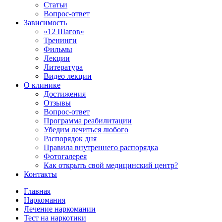
Статьи
Вопрос-ответ
Зависимость
«12 Шагов»
Тренинги
Фильмы
Лекции
Литература
Видео лекции
О клинике
Достижения
Отзывы
Вопрос-ответ
Программа реабилитации
Убедим лечиться любого
Распорядок дня
Правила внутреннего распорядка
Фотогалерея
Как открыть свой медицинский центр?
Контакты
Главная
Наркомания
Лечение наркомании
Тест на наркотики