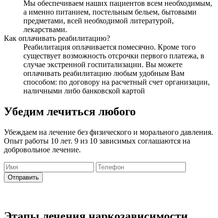
Мы обеспечиваем наших пациентов всем необходимым,
а именно питанием, постельным бельем, бытовыми
предметами, всей необходимой литературой,
лекарствами.
Как оплачивать реабилитацию?
Реабилитация оплачивается помесячно. Кроме того
существует возможность отсрочки первого платежа, в
случае экстренной госпитализации. Вы можете
оплачивать реабилитацию любым удобным Вам
способом: по договору на расчетный счет организации,
наличными либо банковской картой
Убедим лечиться любого
Убеждаем на лечение без физического и морального давления.
Опыт работы 10 лет. 9 из 10 зависимых соглашаются на
добровольное лечение.
Отправить
Этапы лечения наркозависимости