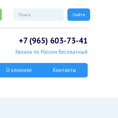
+7 (965) 603-73-41
Звонок по России бесплатный
О клинике
Контакты