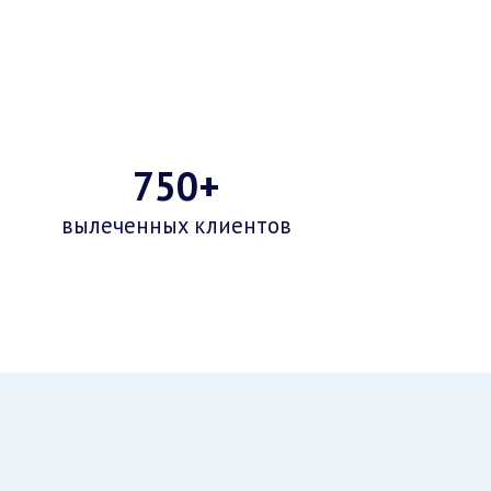
750+
вылеченных клиентов