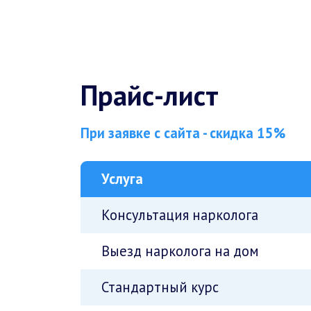
Прайс-лист
При заявке с сайта - скидка 15%
Услуга
Консультация нарколога
Выезд нарколога на дом
Стандартный курс