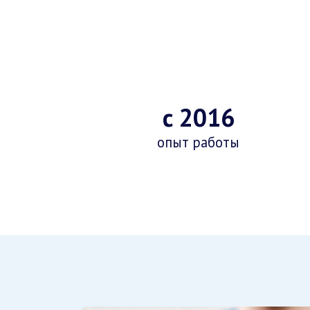
с 2016
опыт работы