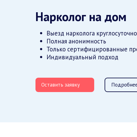
Нарколог на дом
Выезд нарколога круглосуточно
Полная анонимность
Только сертифицированные пр
Индивидуальный подход
Оставить заявку
Подробнее