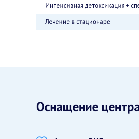
Интенсивная детоксикация + спе
Лечение в стационаре
Оснащение центр