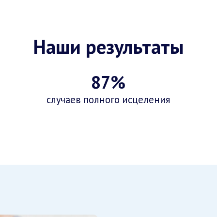
Наши результаты
87%
случаев полного исцеления