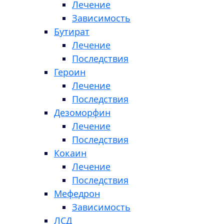
Лечение
Зависимость
Бутират
Лечение
Последствия
Героин
Лечение
Последствия
Дезоморфин
Лечение
Последствия
Кокаин
Лечение
Последствия
Мефедрон
Зависимость
ЛСД