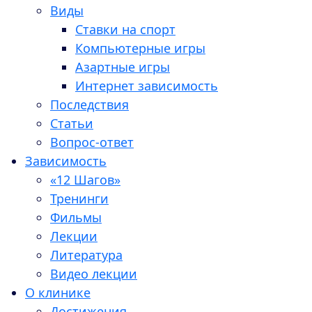
Виды
Ставки на спорт
Компьютерные игры
Азартные игры
Интернет зависимость
Последствия
Статьи
Вопрос-ответ
Зависимость
«12 Шагов»
Тренинги
Фильмы
Лекции
Литература
Видео лекции
О клинике
Достижения