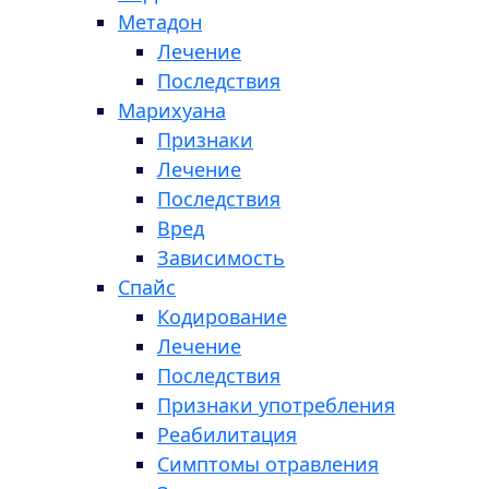
Метадон
Лечение
Последствия
Марихуана
Признаки
Лечение
Последствия
Вред
Зависимость
Спайс
Кодирование
Лечение
Последствия
Признаки употребления
Реабилитация
Симптомы отравления