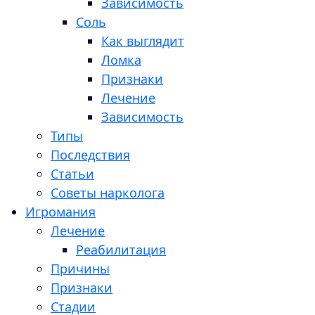
Зависимость
Соль
Как выглядит
Ломка
Признаки
Лечение
Зависимость
Типы
Последствия
Статьи
Советы нарколога
Игромания
Лечение
Реабилитация
Причины
Признаки
Стадии