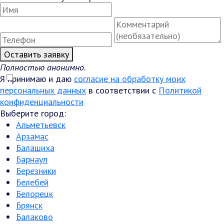
Оставить заявку
Полностью анонимно.
Я принимаю и даю
согласие на обработку моих
персональных данных
в соответствии с
Политикой
конфиденциальности
Выберите город:
Альметьевск
Арзамас
Балашиха
Барнаул
Березники
Белебей
Белорецк
Брянск
Балаково