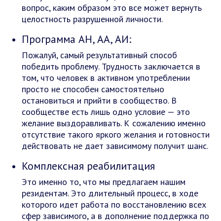
вопрос, каким образом это все может вернуть
целостность разрушенной личности.
Программа АН, АА, АИ:
Пожалуй, самый результативный способ
победить проблему. Трудность заключается в
том, что человек в активном употреблении
просто не способен самостоятельно
остановиться и прийти в сообщество. В
сообществе есть лишь одно условие — это
желание выздоравливать. К сожалению именно
отсутствие такого яркого желания и готовности
действовать не дает зависимому получит шанс.
Комплексная реабилитация
Это именно то, что мы предлагаем нашим
резидентам. Это длительный процесс, в ходе
которого идет работа по восстановлению всех
сфер зависимого, а в дополнение поддержка по