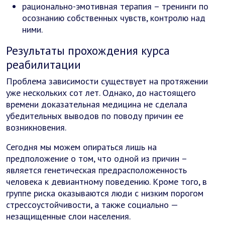
рационально-эмотивная терапия – тренинги по
осознанию собственных чувств, контролю над
ними.
Результаты прохождения курса
реабилитации
Проблема зависимости существует на протяжении
уже нескольких сот лет. Однако, до настоящего
времени доказательная медицина не сделала
убедительных выводов по поводу причин ее
возникновения.
Сегодня мы можем опираться лишь на
предположение о том, что одной из причин –
является генетическая предрасположенность
человека к девиантному поведению. Кроме того, в
группе риска оказываются люди с низким порогом
стрессоустойчивости, а также социально —
незащищенные слои населения.