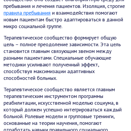
пребывания и лечения пациентов. Изоляция, строгие
правила пребывания
и взаимодействия помогают
новым пациентам быстро адаптироваться в данной
микро социальной группе.
Терапевтическое сообщество формирует общую
цель – полное преодоление зависимости. Эта цель
становится главным связующим звеном между
разными пациентами. Специальные обучающие
методики усиливают полученный эффект,
способствуя максимизации адаптивных
способностей больных.
Терапевтическое сообщество является главным
терапевтическим инструментом программы
реабилитации, искусственной моделью социума, в
который должен успешно интегрироваться каждый
больной. Ролевые модели и групповые тренинги,
основанные на теории научения, помогают
отработать навыки правильного социального