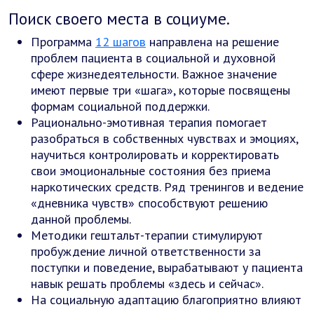
Поиск своего места в социуме.
Программа
12 шагов
направлена на решение
проблем пациента в социальной и духовной
сфере жизнедеятельности. Важное значение
имеют первые три «шага», которые посвящены
формам социальной поддержки.
Рационально-эмотивная терапия помогает
разобраться в собственных чувствах и эмоциях,
научиться контролировать и корректировать
свои эмоциональные состояния без приема
наркотических средств. Ряд тренингов и ведение
«дневника чувств» способствуют решению
данной проблемы.
Методики гештальт-терапии стимулируют
пробуждение личной ответственности за
поступки и поведение, вырабатывают у пациента
навык решать проблемы «здесь и сейчас».
На социальную адаптацию благоприятно влияют