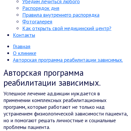
Убедим лечиться любого
Распорядок дня
Правила внутреннего распорядка
Фотогалерея
Как открыть свой медицинский центр?
Контакты
Главная
О клинике
Авторская программа реабилитации зависимых.
Авторская программа
реабилитации зависимых.
Успешное лечение аддикции нуждается в
применении комплексных реабилитационных
программ, которые работают не только над
устранением физиологической зависимости пациента,
но и помогают решать личностные и социальные
проблемы пациента.