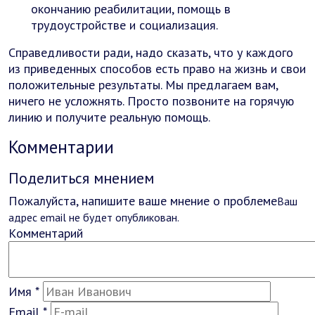
окончанию реабилитации, помощь в
трудоустройстве и социализация.
Справедливости ради, надо сказать, что у каждого
из приведенных способов есть право на жизнь и свои
положительные результаты. Мы предлагаем вам,
ничего не усложнять. Просто позвоните на горячую
линию и получите реальную помощь.
Комментарии
Поделиться мнением
Пожалуйста, напишите ваше мнение о проблеме
Ваш
адрес email не будет опубликован.
Комментарий
Имя
*
Email
*