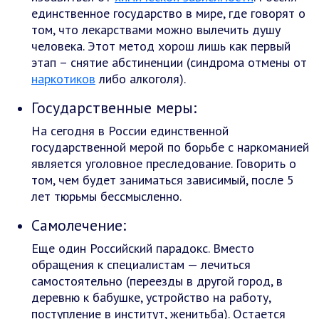
единственное государство в мире, где говорят о
том, что лекарствами можно вылечить душу
человека. Этот метод хорош лишь как первый
этап – снятие абстиненции (синдрома отмены от
наркотиков
либо алкоголя).
Государственные меры:
На сегодня в России единственной
государственной мерой по борьбе с наркоманией
является уголовное преследование. Говорить о
том, чем будет заниматься зависимый, после 5
лет тюрьмы бессмысленно.
Самолечение:
Еще один Российский парадокс. Вместо
обращения к специалистам — лечиться
самостоятельно (переезды в другой город, в
деревню к бабушке, устройство на работу,
поступление в институт, женитьба). Остается