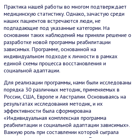
Практика нашей работы во многом подтверждает
медицинскую статистику. Однако, зачастую среди
наших пациентов встречаются люди, не
подпадающие под указанные категории. На
основании таких наблюдений мы приняли решение о
разработке новой программы реабилитации
зависимых. Программе, основанной на
индивидуальном подходе к личности в рамках
единой схемы процесса восстановления и
социальной адаптации.
Для реализации программы, нами были исследованы
порядка 30 различных методик, применяемых в
России, США, Европе и Австралии. Основываясь на
результатах исследования методик, и их
эффективности была сформирована
«Индивидуальная комплексная программа
реабилитации и социальной адаптации зависимых».
Важную роль при составлении которой сыграла