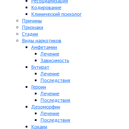
Ресоциализация
Кодирование
Клинический психолог
Причины
Признаки
Стадии
Виды наркотиков
Амфетамин
Лечение
Зависимость
Бутират
Лечение
Последствия
Героин
Лечение
Последствия
Дезоморфин
Лечение
Последствия
Кокаин