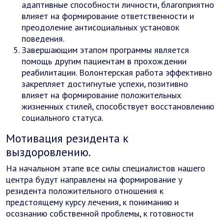
адаптивные способности личности, благоприятно
влияет на формирование ответственности и
преодоление антисоциальных установок
поведения.
Завершающим этапом программы является
помощь другим пациентам в прохождении
реабилитации. Волонтерская работа эффективно
закрепляет достигнутые успехи, позитивно
влияет на формирование положительных
жизненных стилей, способствует восстановлению
социального статуса.
Мотивация резидента к
выздоровлению.
На начальном этапе все силы специалистов нашего
центра будут направлены на формирование у
резидента положительного отношения к
предстоящему курсу лечения, к пониманию и
осознанию собственной проблемы, к готовности