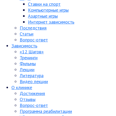
Ставки на спорт
Компьютерные игры
Азартные игры
Интернет зависимость
Последствия
Статьи
Вопрос-ответ
Зависимость
«12 Шагов»
Тренинги
Фильмы
Лекции
Литература
Видео лекции
О клинике
Достижения
Отзывы
Вопрос-ответ
Программа реабилитации