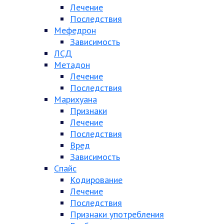
Лечение
Последствия
Мефедрон
Зависимость
ЛСД
Метадон
Лечение
Последствия
Марихуана
Признаки
Лечение
Последствия
Вред
Зависимость
Спайс
Кодирование
Лечение
Последствия
Признаки употребления