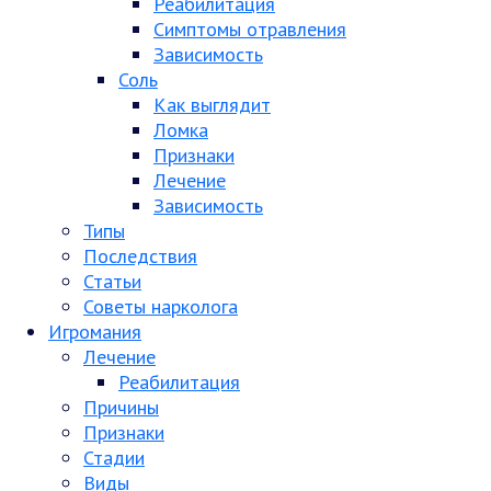
Реабилитация
Симптомы отравления
Зависимость
Соль
Как выглядит
Ломка
Признаки
Лечение
Зависимость
Типы
Последствия
Статьи
Советы нарколога
Игромания
Лечение
Реабилитация
Причины
Признаки
Стадии
Виды