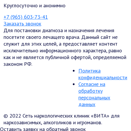
Круглосуточно и анонимно
+7 (965) 603-73-41
Заказать звонок
Для постановки диагноза и назначения лечения
посетите своего лечащего врача. Данный сайт не
служит для этих целей, а предоставляет контент
исключительно информационного характера, равно
как и не является публичной офертой, определяемой
законом РФ.
Политика
конфиденциальности
Согласие на
обработку
персональных
данных
© 2022 Сеть наркологических клиник «ВИТА» для
наркозависимых, алкоголиков и игроманов.
Оставить заявку на обратный звонок