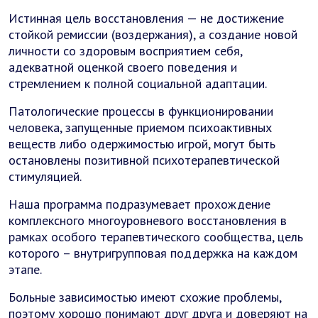
Истинная цель восстановления — не достижение
стойкой ремиссии (воздержания), а создание новой
личности со здоровым восприятием себя,
адекватной оценкой своего поведения и
стремлением к полной социальной адаптации.
Патологические процессы в функционировании
человека, запущенные приемом психоактивных
веществ либо одержимостью игрой, могут быть
остановлены позитивной психотерапевтической
стимуляцией.
Наша программа подразумевает прохождение
комплексного многоуровневого восстановления в
рамках особого терапевтического сообщества, цель
которого – внутригрупповая поддержка на каждом
этапе.
Больные зависимостью имеют схожие проблемы,
поэтому хорошо понимают друг друга и доверяют на