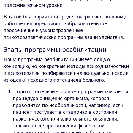
подсознательном уровне.
В такой благоприятной среде совершенно по-иному
работает информационно-образовательное
просвещение и узконаправленные
психотерапевтические программы взаимодействия.
Этапы программы реабилитации
Наша программа реабилитации имеет общую
концепцию, но конкретные методы психодиагностики
и психотерапии подбираются индивидуально, исходя
из оценки исходного потенциала больного.
Подготовительным этапом программы считается
процедура очищения организма, которая
проводится по необходимости, например, если
пациент поступает в стационар в состоянии
наркотического или алкогольного опьянения.
Только после преодоления физической
зависимости наступает черед работы над