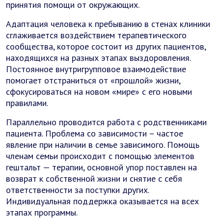
принятия помощи от окружающих.
Адаптация человека к пребыванию в стенах клиники
сглаживается воздействием терапевтического
сообщества, которое состоит из других пациентов,
находящихся на разных этапах выздоровления.
Постоянное внутригрупповое взаимодействие
помогает отстраниться от «прошлой» жизни,
сфокусироваться на новом «мире» с его новыми
правилами.
Параллельно проводится работа с родственниками
пациента. Проблема со зависимости – частое
явление при наличии в семье зависимого. Помощь
членам семьи происходит с помощью элементов
гештальт — терапии, основной упор поставлен на
возврат к собственной жизни и снятие с себя
ответственности за поступки других.
Индивидуальная поддержка оказывается на всех
этапах программы.