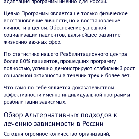
адаптация программы именно для России.
Целью Программы является не только физическое
восстановление личности, но и восстановление
личности в целом. Обеспечение успешной
социализации пациентов, дальнейшее развитие
жизненно важных сфер.
По статистике нашего Реабилитационного центра
более 80% пациентов, прошедших программу
полностью, успешно демонстрируют стабильный рост
социальной активности в течении трех и более лет.
Что само по себе является доказательством
эффективности именно индивидуальной программы
реабилитации зависимых.
Обзор Альтернативных подходов к
лечению зависимости в России
Сегодня огромное количество организаций,