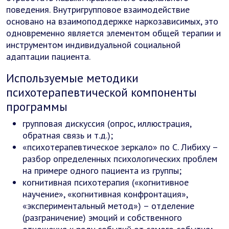
поведения. Внутригрупповое взаимодействие
основано на взаимоподдержке наркозависимых, это
одновременно является элементом общей терапии и
инструментом индивидуальной социальной
адаптации пациента.
Используемые методики
психотерапевтической компоненты
программы
групповая дискуссия (опрос, иллюстрация,
обратная связь и т.д.);
«психотерапевтическое зеркало» по С. Либиху –
разбор определенных психологических проблем
на примере одного пациента из группы;
когнитивная психотерапия («когнитивное
научение», «когнитивная конфронтация»,
«экспериментальный метод») – отделение
(разграничение) эмоций и собственного