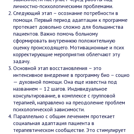
личностно-психологическими проблемами.
Следующий этап – осознание потребности в
помощи. Первый период адаптации к программе
протекает довольно сложно для большинства
пациентов. Важно помочь больному
сформировать внутреннюю положительную
оценку происходящего. Мотивационные и псих
корректирующие мероприятия облегчают эту
задачу.
Основной этап восстановления – это
интенсивное внедрение в программу био – социо
— духовной помощи. Она еще известна под
названием – 12 шагов. Индивидуальное
консультирование, в комплексе с групповой
терапией, направлено на преодоление проблем
психологической зависимости.
Параллельно с общим лечением протекает
социальная адаптация пациента в
терапевтическом сообществе. Это стимулирует