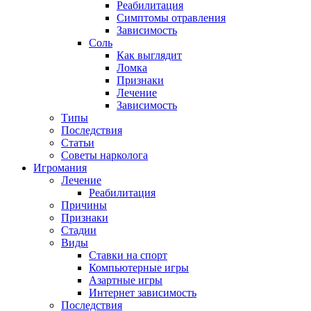
Реабилитация
Симптомы отравления
Зависимость
Соль
Как выглядит
Ломка
Признаки
Лечение
Зависимость
Типы
Последствия
Статьи
Советы нарколога
Игромания
Лечение
Реабилитация
Причины
Признаки
Стадии
Виды
Ставки на спорт
Компьютерные игры
Азартные игры
Интернет зависимость
Последствия