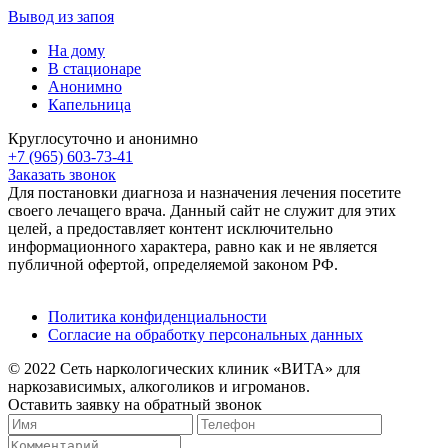
Вывод из запоя
На дому
В стационаре
Анонимно
Капельница
Круглосуточно и анонимно
+7 (965) 603-73-41
Заказать звонок
Для постановки диагноза и назначения лечения посетите
своего лечащего врача. Данный сайт не служит для этих
целей, а предоставляет контент исключительно
информационного характера, равно как и не является
публичной офертой, определяемой законом РФ.
Политика конфиденциальности
Согласие на обработку персональных данных
© 2022 Сеть наркологических клиник «ВИТА» для
наркозависимых, алкоголиков и игроманов.
Оставить заявку на обратный звонок