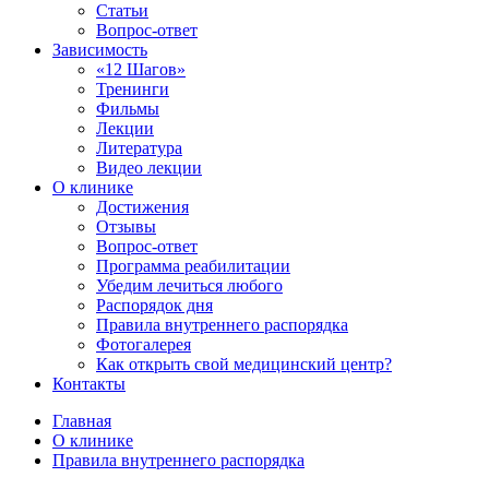
Статьи
Вопрос-ответ
Зависимость
«12 Шагов»
Тренинги
Фильмы
Лекции
Литература
Видео лекции
О клинике
Достижения
Отзывы
Вопрос-ответ
Программа реабилитации
Убедим лечиться любого
Распорядок дня
Правила внутреннего распорядка
Фотогалерея
Как открыть свой медицинский центр?
Контакты
Главная
О клинике
Правила внутреннего распорядка