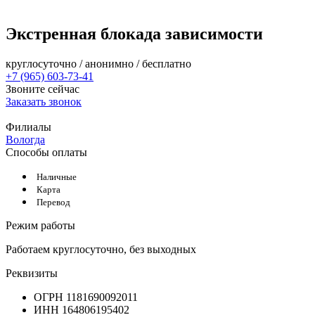
Экстренная блокада зависимости
круглосуточно / анонимно / бесплатно
+7 (965) 603-73-41
Звоните сейчас
Заказать звонок
Филиалы
Вологда
Способы оплаты
Наличные
Карта
Перевод
Режим работы
Работаем круглосуточно, без выходных
Реквизиты
ОГРН 1181690092011
ИНН 164806195402