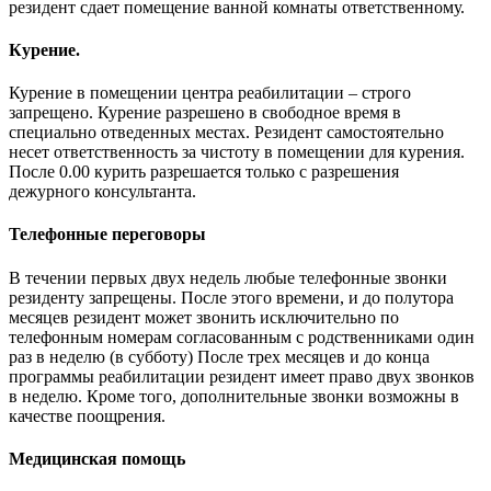
резидент сдает помещение ванной комнаты ответственному.
Курение.
Курение в помещении центра реабилитации – строго
запрещено. Курение разрешено в свободное время в
специально отведенных местах. Резидент самостоятельно
несет ответственность за чистоту в помещении для курения.
После 0.00 курить разрешается только с разрешения
дежурного консультанта.
Телефонные переговоры
В течении первых двух недель любые телефонные звонки
резиденту запрещены. После этого времени, и до полутора
месяцев резидент может звонить исключительно по
телефонным номерам согласованным с родственниками один
раз в неделю (в субботу) После трех месяцев и до конца
программы реабилитации резидент имеет право двух звонков
в неделю. Кроме того, дополнительные звонки возможны в
качестве поощрения.
Медицинская помощь