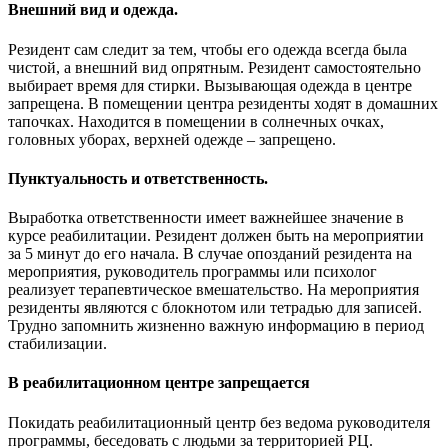
Внешний вид и одежда.
Резидент сам следит за тем, чтобы его одежда всегда была
чистой, а внешний вид опрятным. Резидент самостоятельно
выбирает время для стирки. Вызывающая одежда в центре
запрещена. В помещении центра резиденты ходят в домашних
тапочках. Находится в помещении в солнечных очках,
головных уборах, верхней одежде – запрещено.
Пунктуальность и ответственность.
Выработка ответственности имеет важнейшее значение в
курсе реабилитации. Резидент должен быть на мероприятии
за 5 минут до его начала. В случае опозданий резидента на
мероприятия, руководитель программы или психолог
реализует терапевтическое вмешательство. На мероприятия
резиденты являются с блокнотом или тетрадью для записей.
Трудно запомнить жизненно важную информацию в период
стабилизации.
В реабилитационном центре запрещается
Покидать реабилитационный центр без ведома руководителя
программы, беседовать с людьми за территорией РЦ.