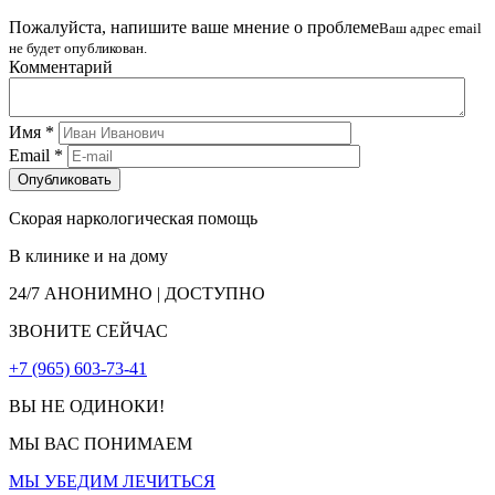
Пожалуйста, напишите ваше мнение о проблеме
Ваш адрес email
не будет опубликован.
Комментарий
Имя
*
Email
*
Скорая наркологическая помощь
В клинике и на дому
24/7
АНОНИМНО | ДОСТУПНО
ЗВОНИТЕ СЕЙЧАС
+7 (965) 603-73-41
ВЫ НЕ ОДИНОКИ!
МЫ ВАС ПОНИМАЕМ
МЫ УБЕДИМ ЛЕЧИТЬСЯ