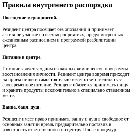
Правила внутреннего распорядка
Посещение мероприятий.
Резидент центра посещает без опозданий и принимает
активное участие во всех мероприятиях, предусмотренных
ежедневным расписанием и программой реабилитации
центра.
Питание в центре.
Питание является одним из важных компонентов программы
восстановления личности. Резидент центра вовремя приходит
на прием пищи и самостоятельно несет ответственность за
своевременное питание. Резидент обязуется принимать пищу
и хранить продукты исключительно в специально отведенном
месте.
Ванна, баня, душ.
Резидент имеет право принимать ванну и душ в свободное от
основных занятий время, предварительно поставив в
известность ответственного по центру. После процедур