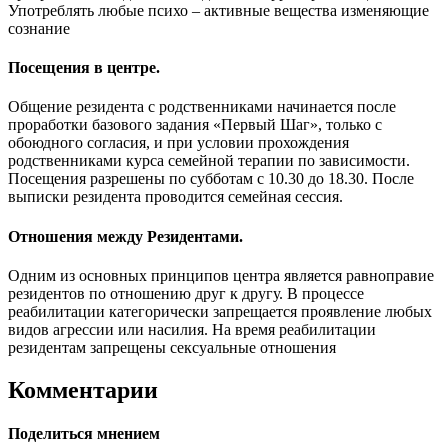
Употреблять любые психо – активные вещества изменяющие
сознание
Посещения в центре.
Общение резидента с родственниками начинается после
проработки базового задания «Первый Шаг», только с
обоюдного согласия, и при условии прохождения
родственниками курса семейной терапии по зависимости.
Посещения разрешены по субботам с 10.30 до 18.30. После
выписки резидента проводится семейная сессия.
Отношения между Резидентами.
Одним из основных принципов центра является равноправие
резидентов по отношению друг к другу. В процессе
реабилитации категорически запрещается проявление любых
видов агрессии или насилия. На время реабилитации
резидентам запрещены сексуальные отношения
Комментарии
Поделиться мнением